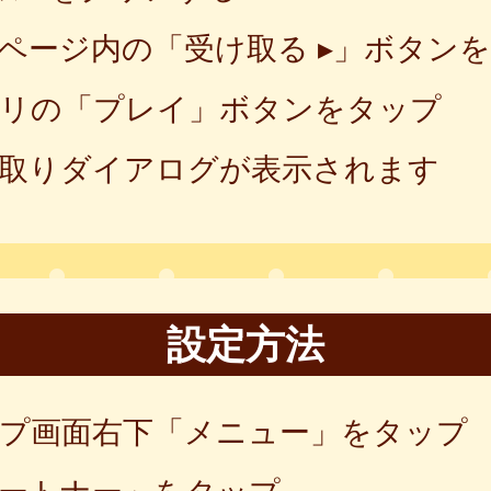
ページ内の「受け取る ▸」ボタン
リの「プレイ」ボタンをタップ
取りダイアログが表示されます
設定方法
プ画面右下「メニュー」をタップ