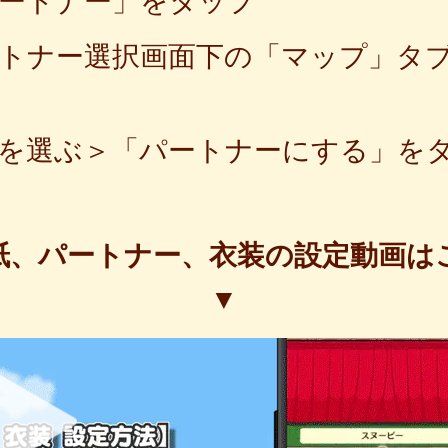
ートナー」をタップ
トナー選択画面下の「マップ」タ
を選ぶ＞「パートナーにする」を
紙、パートナー、衣装の設定動画は
▼