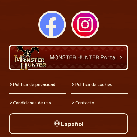
Política de privacidad
Política de cookies
Condiciones de uso
Contacto
Español