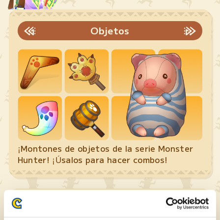
Objetos
¡Montones de objetos de la serie Monster
Hunter! ¡Úsalos para hacer combos!
Monstruos