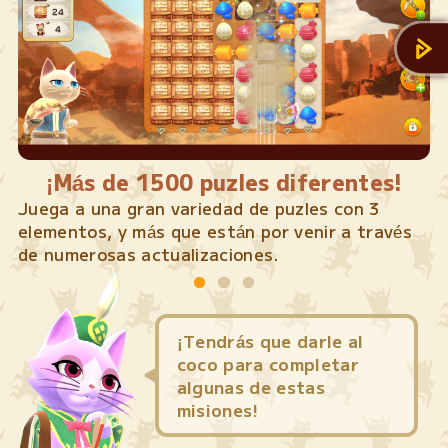
¡Más de 1500 puzles diferentes!
Juega a una gran variedad de puzles con 3
elementos, y más que están por venir a través
de numerosas actualizaciones.
¡Tendrás que darle al
coco para completar
algunas de estas
misiones!