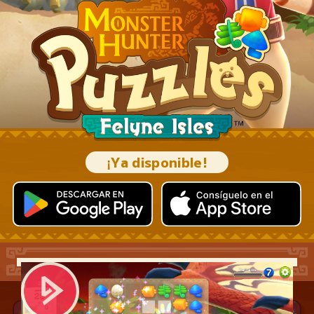
¡Ya disponible!