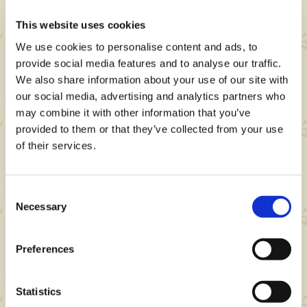
This website uses cookies
We use cookies to personalise content and ads, to
provide social media features and to analyse our traffic.
We also share information about your use of our site with
our social media, advertising and analytics partners who
may combine it with other information that you’ve
provided to them or that they’ve collected from your use
of their services.
Consent
Necessary
Selection
Preferences
¡Enfréntate a los monstruos que amenazan
Statistics
a los Felyne!