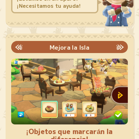
¡Necesitamos tu ayuda!
Mejora la Isla
¡Objetos que marcarán la
diferencia!