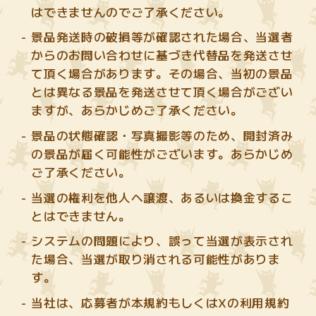
はできませんのでご了承ください。
景品発送時の破損等が確認された場合、当選者
からのお問い合わせに基づき代替品を発送させ
て頂く場合があります。その場合、当初の景品
とは異なる景品を発送させて頂く場合がござい
ますが、あらかじめご了承ください。
景品の状態確認・写真撮影等のため、開封済み
の景品が届く可能性がございます。あらかじめ
ご了承ください。
当選の権利を他人へ譲渡、あるいは換金するこ
とはできません。
システムの問題により、誤って当選が表示され
た場合、当選が取り消される可能性がありま
す。
当社は、応募者が本規約もしくはXの利用規約