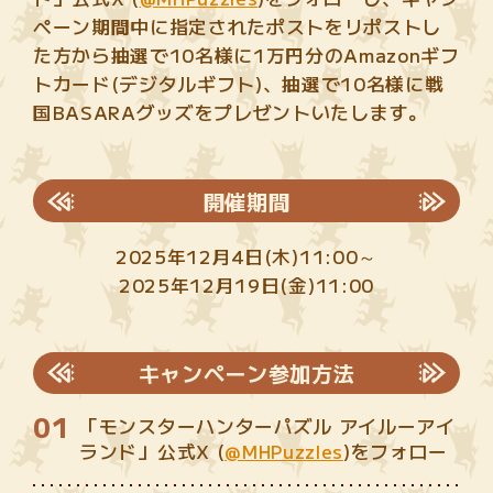
ペーン期間中に指定されたポストをリポストし
た方から抽選で10名様に1万円分のAmazonギフ
トカード(デジタルギフト)、抽選で10名様に戦
国BASARAグッズをプレゼントいたします。
開催期間
2025年12月4日(木)11:00～
2025年12月19日(金)11:00
キャンペーン参加方法
「モンスターハンターパズル アイルーアイ
ランド」公式X (
@MHPuzzles
)をフォロー