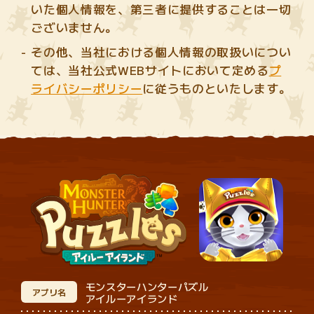
いた個人情報を、第三者に提供することは一切
ございません。
その他、当社における個人情報の取扱いについ
ては、当社公式WEBサイトにおいて定める
プ
ライバシーポリシー
に従うものといたします。
モンスターハンターパズル
アプリ名
アイルーアイランド