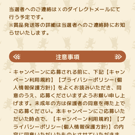
当選者へのご連絡はＸのダイレクトメールにて
行う予定です。
※賞品発送等の詳細は当選者へのご連絡時にお知
らせいたします。
注意事項
キャンペーンに応募される前に、下記【キャン
ペーン利用規約】【プライバシーポリシー(個
人情報保護方針)】をよくお読みいただき、同
意のうえ、応募くださいますようお願い申し上
げます。未成年の方は保護者の同意を得た上で
ご応募ください。本キャンペーンにご応募いた
だいた時点で、【キャンペーン利用規約】【プ
ライバシーポリシー(個人情報保護方針)】の内
容に同意いただいたものとさせていただきま