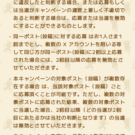
に違反したと判断する場合、または応募もしく
は当選がキャンペーンの運営上著しく不適切で
あると判断する場合は、応募または当選を無効
にすることができるものとします。
同一ポスト(投稿)に対する応募 はお1人さま1
回までとし、複数の X アカウントを用いる等
して同じ方が同一ポスト(投稿)に2回以上応募
された場合には、2回目以降の応募を無効とさ
せていただきます。
本キャンペーンの対象ポスト（投稿）が複数存
在する場合 は、当該対象ポスト（投稿）ごと
に応募頂くことが可能です。ただし、複数の対
象ポストに応募された結果、複数の対象ポスト
に当選した場合、2回目以降（どの当選が2回
目にあたるかは当社の判断となります）の当選
は無効とさせていただきます。