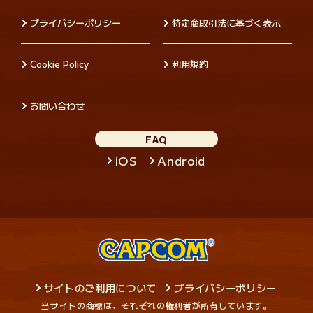
プライバシーポリシー
特定商取引法に基づく表示
Cookie Policy
利用規約
お問い合わせ
FAQ
iOS
Android
サイトのご利用について
プライバシーポリシー
当サイトの
商標
は、それぞれの権利者が所有しています。