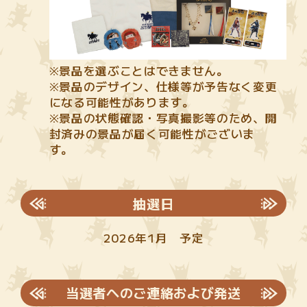
※景品を選ぶことはできません。
※景品のデザイン、仕様等が予告なく変更
になる可能性があります。
※景品の状態確認・写真撮影等のため、開
封済みの景品が届く可能性がございま
す。
抽選日
2026年1月 予定
当選者へのご連絡および発送