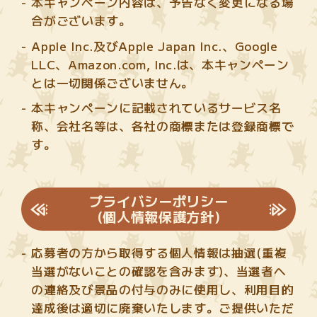
本キャンペーン内容は、予告なく変更になる場
合がございます。
Apple Inc.及びApple Japan Inc.、Google
LLC、Amazon.com, Inc.は、本キャンペーン
とは一切関係ございません。
本キャンペーンに記載されているサービス名
称、会社名等は、各社の商標または登録商標で
す。
プライバシーポリシー
(個人情報保護方針)
応募者の方から取得する個人情報は抽選(重複
当選がないことの確認を含みます)、当選者へ
の連絡及び景品の付与のみに使用し、利用目的
達成後は適切に廃棄いたします。ご提供いただ