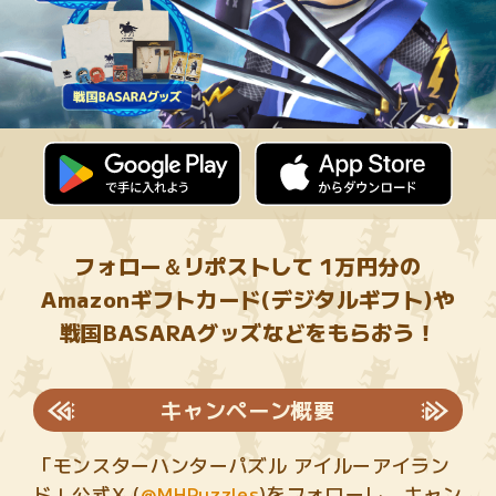
フォロー＆リポストして 1万円分の
Amazonギフトカード(デジタルギフト)や
戦国BASARAグッズなどをもらおう！
キャンペーン概要
「モンスターハンターパズル アイルーアイラン
ド」公式X (
@MHPuzzles
)をフォローし、キャン