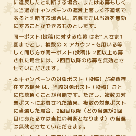
に違反したと判断する場合、または応募もしく
は当選がキャンペーンの運営上著しく不適切で
あると判断する場合は、応募または当選を無効
にすることができるものとします。
同一ポスト(投稿)に対する応募 はお1人さま1
回までとし、複数の X アカウントを用いる等
して同じ方が同一ポスト(投稿)に2回以上応募
された場合には、2回目以降の応募を無効とさ
せていただきます。
本キャンペーンの対象ポスト（投稿）が複数存
在する場合 は、当該対象ポスト（投稿）ごと
に応募頂くことが可能です。ただし、複数の対
象ポストに応募された結果、複数の対象ポスト
に当選した場合、2回目以降（どの当選が2回
目にあたるかは当社の判断となります）の当選
は無効とさせていただきます。