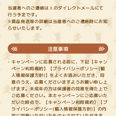
当選者へのご連絡はＸのダイレクトメールにて
行う予定です。
※賞品発送等の詳細は当選者へのご連絡時にお知
らせいたします。
注意事項
キャンペーンに応募される前に、下記【キャン
ペーン利用規約】【プライバシーポリシー(個
人情報保護方針)】をよくお読みいただき、同
意のうえ、応募くださいますようお願い申し上
げます。未成年の方は保護者の同意を得た上で
ご応募ください。本キャンペーンにご応募いた
だいた時点で、【キャンペーン利用規約】【プ
ライバシーポリシー(個人情報保護方針)】の内
容に同意いただいたものとさせていただきま