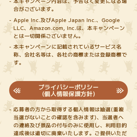
本キャンペーン内容は、予告なく変更になる場
合がございます。
Apple Inc.及びApple Japan Inc.、Google
LLC、Amazon.com, Inc.は、本キャンペーン
とは一切関係ございません。
本キャンペーンに記載されているサービス名
称、会社名等は、各社の商標または登録商標で
す。
プライバシーポリシー
(個人情報保護方針)
応募者の方から取得する個人情報は抽選(重複
当選がないことの確認を含みます)、当選者へ
の連絡及び景品の付与のみに使用し、利用目的
達成後は適切に廃棄いたします。ご提供いただ