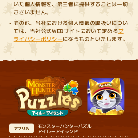
いた個人情報を、第三者に提供することは一切
ございません。
その他、当社における個人情報の取扱いについ
ては、当社公式WEBサイトにおいて定める
プ
ライバシーポリシー
に従うものといたします。
モンスターハンターパズル
アプリ名
アイルーアイランド