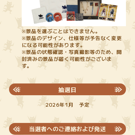
※景品を選ぶことはできません。
※景品のデザイン、仕様等が予告なく変更
になる可能性があります。
※景品の状態確認・写真撮影等のため、開
封済みの景品が届く可能性がございま
す。
抽選日
2026年1月 予定
当選者へのご連絡および発送