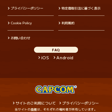
プライバシーポリシー
特定商取引法に基づく表示
Cookie Policy
利用規約
お問い合わせ
FAQ
iOS
Android
サイトのご利用について
プライバシーポリシー
当サイトの
商標
は、それぞれの権利者が所有しています。