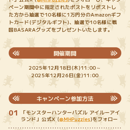
ペーン期間中に指定されたポストをリポストし
た方から抽選で10名様に1万円分のAmazonギフ
トカード(デジタルギフト)、抽選で10名様に戦
国BASARAグッズをプレゼントいたします。
開催期間
2025年12月18日(木)11:00～
2025年12月26日(金)11:00
キャンペーン参加方法
「モンスターハンターパズル アイルーアイ
ランド」公式X (
@MHPuzzles
)をフォロー