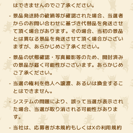
はできませんのでご了承ください。
景品発送時の破損等が確認された場合、当選者
からのお問い合わせに基づき代替品を発送させ
て頂く場合があります。その場合、当初の景品
とは異なる景品を発送させて頂く場合がござい
ますが、あらかじめご了承ください。
景品の状態確認・写真撮影等のため、開封済み
の景品が届く可能性がございます。あらかじめ
ご了承ください。
当選の権利を他人へ譲渡、あるいは換金するこ
とはできません。
システムの問題により、誤って当選が表示され
た場合、当選が取り消される可能性がありま
す。
当社は、応募者が本規約もしくはXの利用規約